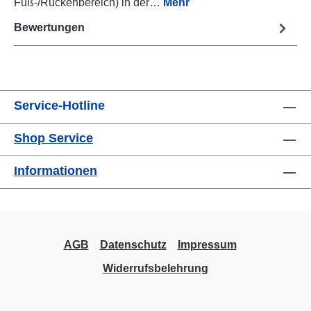
Fuß-/Rückenbereich) in der…
Mehr
Bewertungen
Service-Hotline
Shop Service
Informationen
AGB
Datenschutz
Impressum
Widerrufsbelehrung