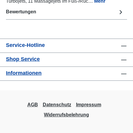
Turbojets, 11 Massagejets im Fuß-/Rüc…
Mehr
Bewertungen
Service-Hotline
Shop Service
Informationen
AGB
Datenschutz
Impressum
Widerrufsbelehrung