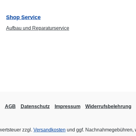
Shop Service
Aufbau und Reparaturservice
AGB
Datenschutz
Impressum
Widerrufsbelehrung
wertsteuer zzgl.
Versandkosten
und ggf. Nachnahmegebühren, w