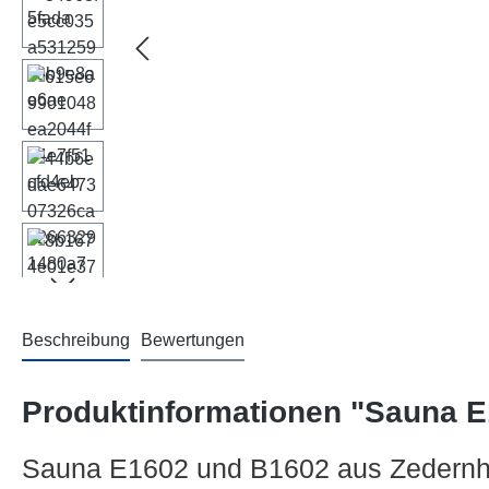
Beschreibung
Bewertungen
Produktinformationen "Sauna 
Sauna E1602 und B1602
aus Zedernh