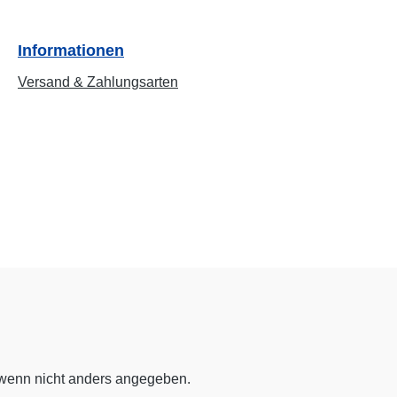
Informationen
Versand & Zahlungsarten
enn nicht anders angegeben.