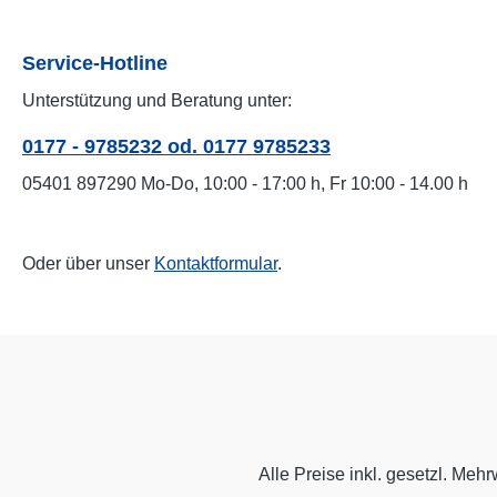
Service-Hotline
Unterstützung und Beratung unter:
0177 - 9785232 od. 0177 9785233
05401 897290 Mo-Do, 10:00 - 17:00 h, Fr 10:00 - 14.00 h
Oder über unser
Kontaktformular
.
Alle Preise inkl. gesetzl. Mehr