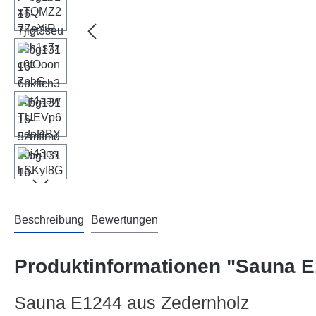
Beschreibung
Bewertungen
Produktinformationen "Sauna E
Sauna E1244 aus Zedernholz