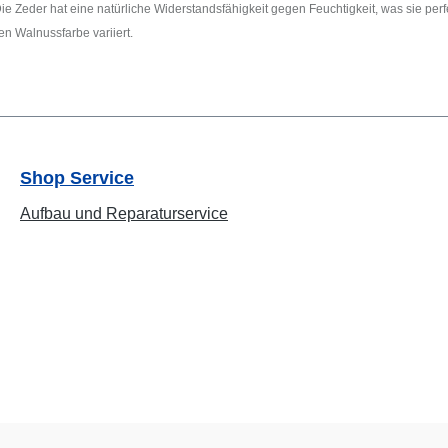
 Zeder hat eine natürliche Widerstandsfähigkeit gegen Feuchtigkeit, was sie perfek
en Walnussfarbe variiert.
Shop Service
Aufbau und Reparaturservice