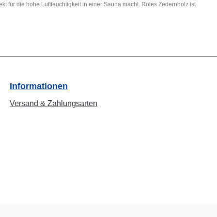
t für die hohe Luftfeuchtigkeit in einer Sauna macht. Rotes Zedernholz ist
Informationen
Versand & Zahlungsarten