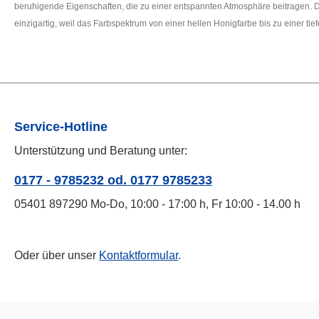
beruhigende Eigenschaften, die zu einer entspannten Atmosphäre beitragen. Die
einzigartig, weil das Farbspektrum von einer hellen Honigfarbe bis zu einer tief
Service-Hotline
Unterstützung und Beratung unter:
0177 - 9785232 od. 0177 9785233
05401 897290 Mo-Do, 10:00 - 17:00 h, Fr 10:00 - 14.00 h
Oder über unser
Kontaktformular
.