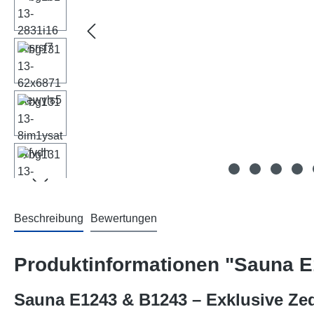
Beschreibung
Bewertungen
Produktinformationen "Sauna 
Sauna E1243 & B1243 – Exklusive Ze