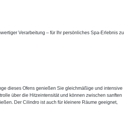
wertiger Verarbeitung – für Ihr persönliches Spa-Erlebnis zu
menge dieses Ofens genießen Sie gleichmäßige und intensive
rolle über die Hitzeintensität und können zwischen sanften
eßen. Der Cilindro ist auch für kleinere Räume geeignet,