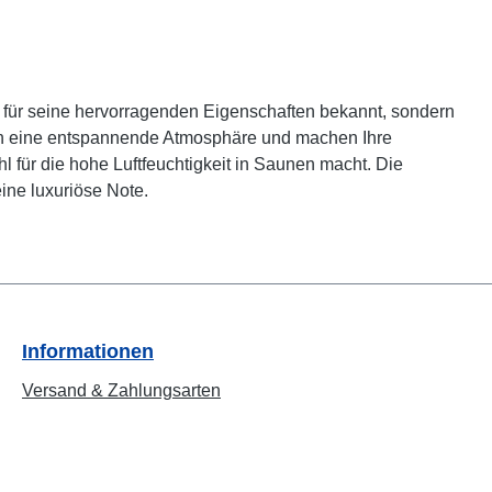
ur für seine hervorragenden Eigenschaften bekannt, sondern
dern eine entspannende Atmosphäre und machen Ihre
für die hohe Luftfeuchtigkeit in Saunen macht. Die
ine luxuriöse Note.
Informationen
Versand & Zahlungsarten