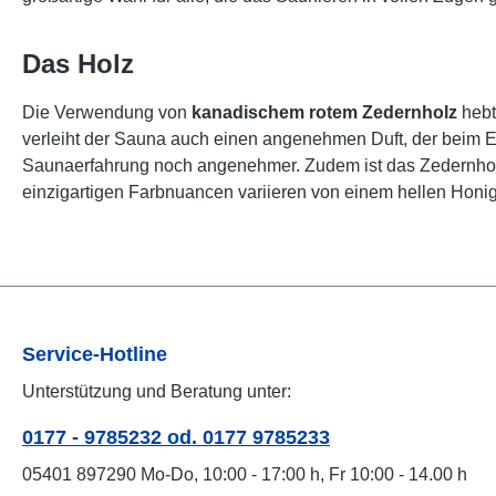
Das Holz
Die Verwendung von
kanadischem rotem Zedernholz
hebt
verleiht der Sauna auch einen angenehmen Duft, der beim E
Saunaerfahrung noch angenehmer. Zudem ist das Zedernholz v
einzigartigen Farbnuancen variieren von einem hellen Honigt
Service-Hotline
Unterstützung und Beratung unter:
0177 - 9785232 od. 0177 9785233
05401 897290 Mo-Do, 10:00 - 17:00 h, Fr 10:00 - 14.00 h