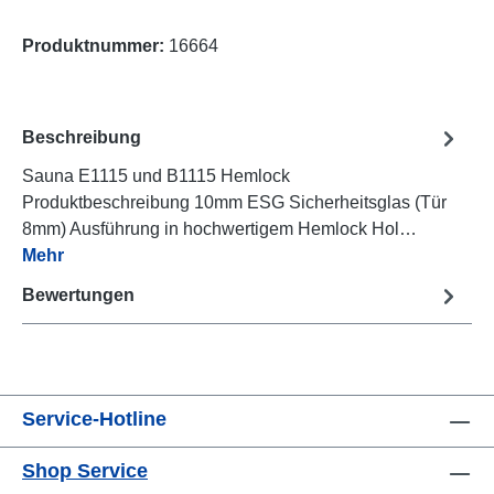
Produktnummer:
16664
Beschreibung
Sauna E1115 und B1115 Hemlock
Produktbeschreibung 10mm ESG Sicherheitsglas (Tür
8mm) Ausführung in hochwertigem Hemlock Hol…
Mehr
Bewertungen
Service-Hotline
Shop Service