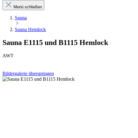
Menü schließen
Sauna
Sauna Hemlock
Sauna E1115 und B1115 Hemlock
AWT
Bildergalerie überspringen