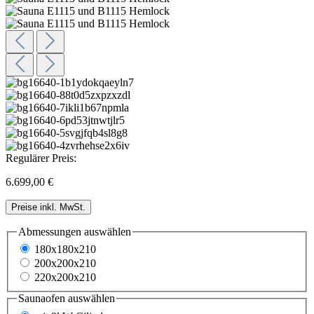
Regulärer Preis:
6.699,00 €
Preise inkl. MwSt.
Abmessungen
auswählen
180x180x210
200x200x210
220x200x210
Saunaofen
auswählen