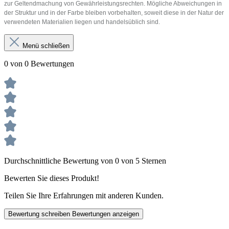
zur Geltendmachung von Gewährleistungsrechten. Mögliche Abweichungen in
der Struktur und in der Farbe bleiben vorbehalten, soweit diese in der Natur der
verwendeten Materialien liegen und handelsüblich sind.
Menü schließen
0 von 0 Bewertungen
Durchschnittliche Bewertung von 0 von 5 Sternen
Bewerten Sie dieses Produkt!
Teilen Sie Ihre Erfahrungen mit anderen Kunden.
Bewertung schreiben
Bewertungen anzeigen