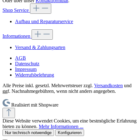
Oder über unser
Kontaktformular
.
Shop Service
Aufbau und Reparaturservice
Informationen
Versand & Zahlungsarten
AGB
Datenschutz
Impressum
Widerrufsbelehrung
Alle Preise inkl. gesetzl. Mehrwertsteuer zzgl.
Versandkosten
und
ggf. Nachnahmegebühren, wenn nicht anders angegeben.
Realisiert mit Shopware
Diese Website verwendet Cookies, um eine bestmögliche Erfahrung
bieten zu können.
Mehr Informationen ...
Nur technisch notwendige
Konfigurieren