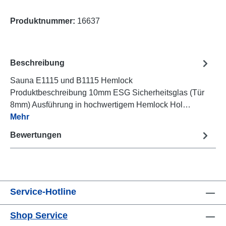
Produktnummer:
16637
Beschreibung
Sauna E1115 und B1115 Hemlock
Produktbeschreibung 10mm ESG Sicherheitsglas (Tür
8mm) Ausführung in hochwertigem Hemlock Hol…
Mehr
Bewertungen
Service-Hotline
Shop Service