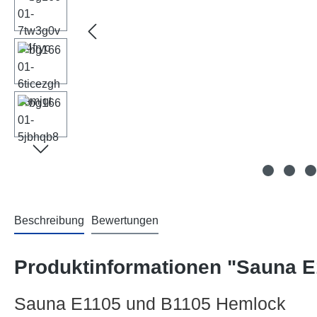
Beschreibung
Bewertungen
Produktinformationen "Sauna 
Sauna E1105 und B1105 Hemlock