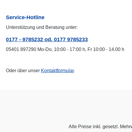
Service-Hotline
Unterstützung und Beratung unter:
0177 - 9785232 od. 0177 9785233
05401 897290 Mo-Do, 10:00 - 17:00 h, Fr 10:00 - 14.00 h
Oder über unser
Kontaktformular
.
Alle Preise inkl. gesetzl. Mehr