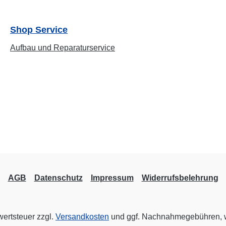
Shop Service
Aufbau und Reparaturservice
AGB
Datenschutz
Impressum
Widerrufsbelehrung
wertsteuer zzgl.
Versandkosten
und ggf. Nachnahmegebühren, w