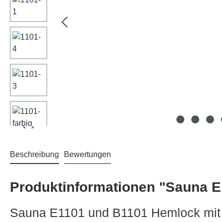
Beschreibung
Bewertungen
Produktinformationen "Sauna 
Sauna E1101 und B1101 Hemlock mit