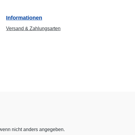
Informationen
Versand & Zahlungsarten
enn nicht anders angegeben.