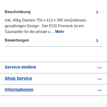
Beschreibung
inkl. 40kg Steinen 750 x 413 x 385 mmZeitloses,
geradliniges Design Der EOS Finnrock ist ein
Saunaofen für die private u…
Mehr
Bewertungen
Service-Hotline
Shop Service
Informationen