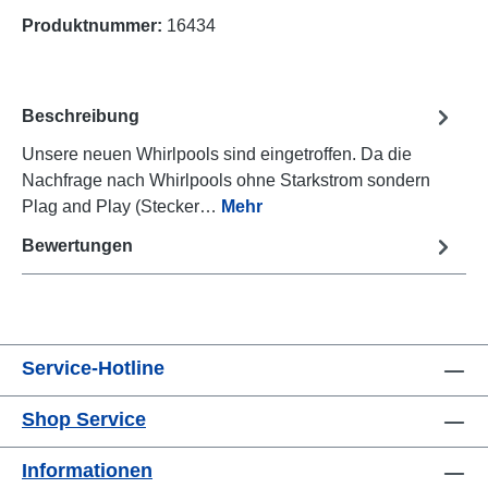
Produktnummer:
16434
Beschreibung
Unsere neuen Whirlpools sind eingetroffen. Da die
Nachfrage nach Whirlpools ohne Starkstrom sondern
Plag and Play (Stecker…
Mehr
Bewertungen
Service-Hotline
Shop Service
Informationen