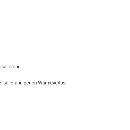
isolierend
e Isolierung gegen Wärmeverlust