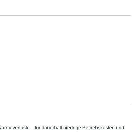
rmeverluste – für dauerhaft niedrige Betriebskosten und