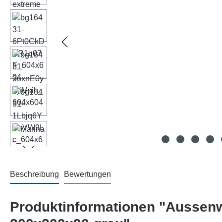
Beschreibung
Bewertungen
Produktinformationen "Aussenwh