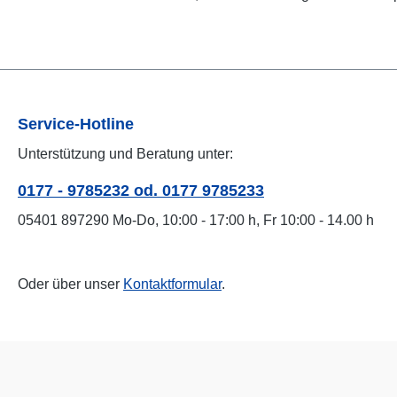
Service-Hotline
Unterstützung und Beratung unter:
0177 - 9785232 od. 0177 9785233
05401 897290 Mo-Do, 10:00 - 17:00 h, Fr 10:00 - 14.00 h
Oder über unser
Kontaktformular
.