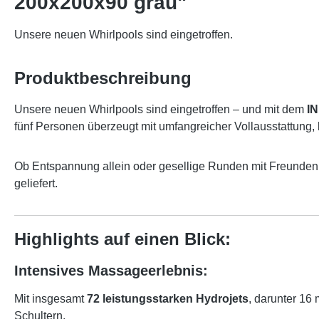
200x200x90 grau"
Unsere neuen Whirlpools sind eingetroffen.
Produktbeschreibung
Unsere neuen Whirlpools sind eingetroffen – und mit dem
IN
fünf Personen überzeugt mit umfangreicher Vollausstattung,
Ob Entspannung allein oder gesellige Runden mit Freunden: 
geliefert.
Highlights auf einen Blick:
Intensives Massageerlebnis:
Mit insgesamt
72 leistungsstarken Hydrojets
, darunter 16 
Schultern.