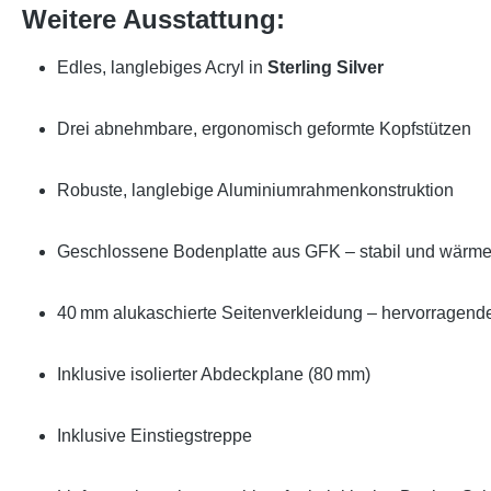
Weitere Ausstattung:
Edles, langlebiges Acryl in
Sterling Silver
Drei abnehmbare, ergonomisch geformte Kopfstützen
Robuste, langlebige Aluminiumrahmenkonstruktion
Geschlossene Bodenplatte aus GFK – stabil und wärme
40 mm alukaschierte Seitenverkleidung – hervorragend
Inklusive isolierter Abdeckplane (80 mm)
Inklusive Einstiegstreppe