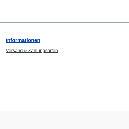
Informationen
Versand & Zahlungsarten