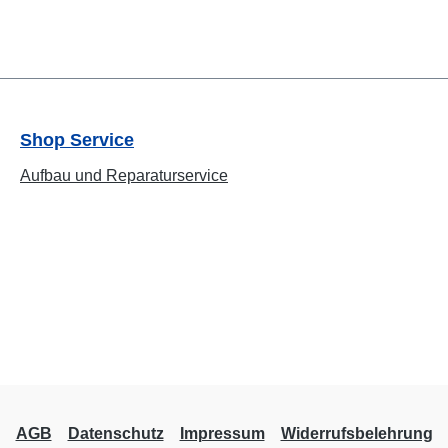
Shop Service
Aufbau und Reparaturservice
AGB
Datenschutz
Impressum
Widerrufsbelehrung